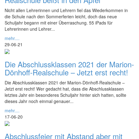
Nicht allen Lehrerinnen und Lehrern fiel das Wiederkommen in
die Schule nach den Sommerferien leicht, doch das neue
Schuljahr begann mit einer Überraschung. 55 iPads für
Lehrerinnen und Lehrer...
mehr....
29-06-21
Die Abschlussklassen 2021 der Marion-
Dönhoff-Realschule – Jetzt erst recht!
Die Abschlussklassen 2021 der Marion-Dönhoff-Realschule –
Jetzt erst recht! Wer gedacht hat, dass die Abschlussklassen
letztes Jahr ein besonderes Schuljahr hinter sich hatten, sollte
dieses Jahr noch einmal genauer...
mehr....
17-06-20
Abschlussfeier mit Abstand aber mit