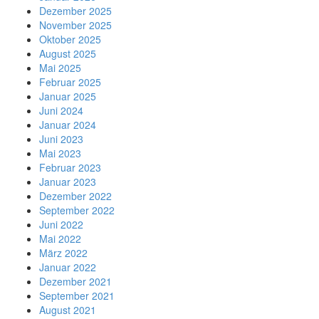
Dezember 2025
November 2025
Oktober 2025
August 2025
Mai 2025
Februar 2025
Januar 2025
Juni 2024
Januar 2024
Juni 2023
Mai 2023
Februar 2023
Januar 2023
Dezember 2022
September 2022
Juni 2022
Mai 2022
März 2022
Januar 2022
Dezember 2021
September 2021
August 2021