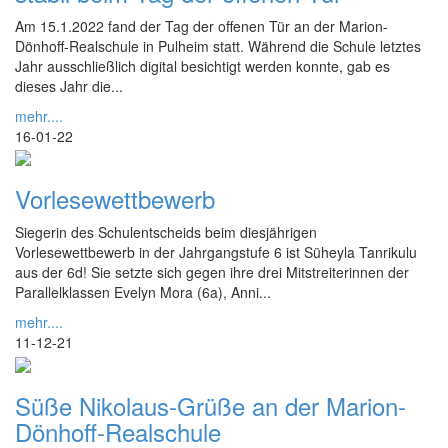
Am 15.1.2022 fand der Tag der offenen Tür an der Marion-
Dönhoff-Realschule in Pulheim statt. Während die Schule letztes
Jahr ausschließlich digital besichtigt werden konnte, gab es
dieses Jahr die...
mehr....
16-01-22
Vorlesewettbewerb
Siegerin des Schulentscheids beim diesjährigen
Vorlesewettbewerb in der Jahrgangstufe 6 ist Süheyla Tanrikulu
aus der 6d! Sie setzte sich gegen ihre drei Mitstreiterinnen der
Parallelklassen Evelyn Mora (6a), Anni...
mehr....
11-12-21
Süße Nikolaus-Grüße an der Marion-
Dönhoff-Realschule