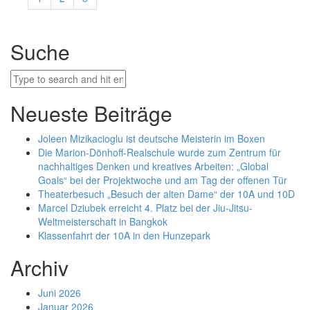
Suche
Neueste Beiträge
Joleen Mizikacioglu ist deutsche Meisterin im Boxen
Die Marion-Dönhoff-Realschule wurde zum Zentrum für
nachhaltiges Denken und kreatives Arbeiten: „Global
Goals“ bei der Projektwoche und am Tag der offenen Tür
Theaterbesuch „Besuch der alten Dame“ der 10A und 10D
Marcel Dziubek erreicht 4. Platz bei der Jiu-Jitsu-
Weltmeisterschaft in Bangkok
Klassenfahrt der 10A in den Hunzepark
Archiv
Juni 2026
Januar 2026