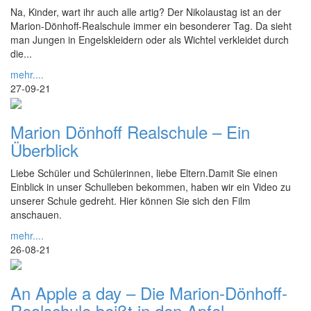
Na, Kinder, wart ihr auch alle artig? Der Nikolaustag ist an der
Marion-Dönhoff-Realschule immer ein besonderer Tag. Da sieht
man Jungen in Engelskleidern oder als Wichtel verkleidet durch
die...
mehr....
27-09-21
Marion Dönhoff Realschule – Ein
Überblick
Liebe Schüler und Schülerinnen, liebe Eltern.Damit Sie einen
Einblick in unser Schulleben bekommen, haben wir ein Video zu
unserer Schule gedreht. Hier können Sie sich den Film
anschauen.
mehr....
26-08-21
An Apple a day – Die Marion-Dönhoff-
Realschule beißt in den Apfel