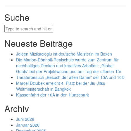
Suche
Neueste Beiträge
Joleen Mizikacioglu ist deutsche Meisterin im Boxen
Die Marion-Dönhoff-Realschule wurde zum Zentrum für
nachhaltiges Denken und kreatives Arbeiten: „Global
Goals“ bei der Projektwoche und am Tag der offenen Tür
Theaterbesuch „Besuch der alten Dame“ der 10A und 10D
Marcel Dziubek erreicht 4. Platz bei der Jiu-Jitsu-
Weltmeisterschaft in Bangkok
Klassenfahrt der 10A in den Hunzepark
Archiv
Juni 2026
Januar 2026
Dezember 2025