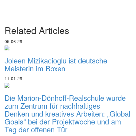
Related Articles
05-06-26
Joleen Mizikacioglu ist deutsche
Meisterin im Boxen
11-01-26
Die Marion-Dönhoff-Realschule wurde
zum Zentrum für nachhaltiges
Denken und kreatives Arbeiten: „Global
Goals“ bei der Projektwoche und am
Tag der offenen Tür