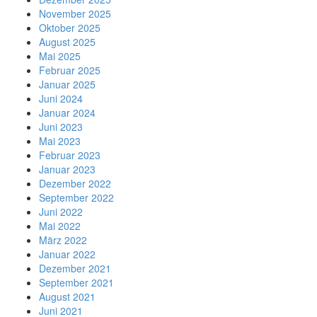
November 2025
Oktober 2025
August 2025
Mai 2025
Februar 2025
Januar 2025
Juni 2024
Januar 2024
Juni 2023
Mai 2023
Februar 2023
Januar 2023
Dezember 2022
September 2022
Juni 2022
Mai 2022
März 2022
Januar 2022
Dezember 2021
September 2021
August 2021
Juni 2021