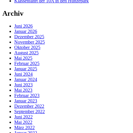
Klassenfahrt der 10A in den Hunzepark
Archiv
Juni 2026
Januar 2026
Dezember 2025
November 2025
Oktober 2025
August 2025
Mai 2025
Februar 2025
Januar 2025
Juni 2024
Januar 2024
Juni 2023
Mai 2023
Februar 2023
Januar 2023
Dezember 2022
September 2022
Juni 2022
Mai 2022
März 2022
Januar 2022