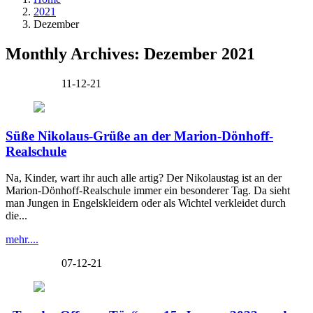
2021
Dezember
Monthly Archives: Dezember 2021
11-12-21
Süße Nikolaus-Grüße an der Marion-Dönhoff-
Realschule
Na, Kinder, wart ihr auch alle artig? Der Nikolaustag ist an der
Marion-Dönhoff-Realschule immer ein besonderer Tag. Da sieht
man Jungen in Engelskleidern oder als Wichtel verkleidet durch
die...
mehr....
07-12-21