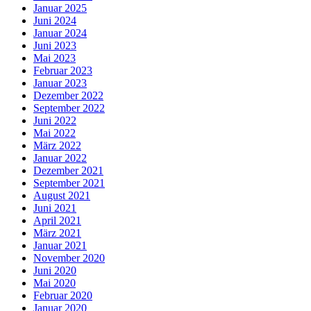
Januar 2025
Juni 2024
Januar 2024
Juni 2023
Mai 2023
Februar 2023
Januar 2023
Dezember 2022
September 2022
Juni 2022
Mai 2022
März 2022
Januar 2022
Dezember 2021
September 2021
August 2021
Juni 2021
April 2021
März 2021
Januar 2021
November 2020
Juni 2020
Mai 2020
Februar 2020
Januar 2020