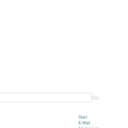
Start
E-Mail