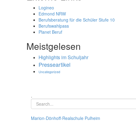
Logineo
Edmond NRW
Berufsberatung für die Schüler Stufe 10
Berufswahlpass
Planet Beruf
Meistgelesen
Highlights im Schuljahr
Presseartikel
Uncategorized
.
Marion-Dönhoff-Realschule Pulheim