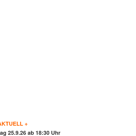
AKTUELL +
tag 25.9.26 ab 18:30 Uhr