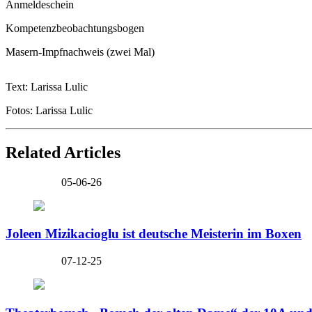
Anmeldeschein
Kompetenzbeobachtungsbogen
Masern-Impfnachweis (zwei Mal)
Text: Larissa Lulic
Fotos: Larissa Lulic
Related Articles
05-06-26
Joleen Mizikacioglu ist deutsche Meisterin im Boxen
07-12-25