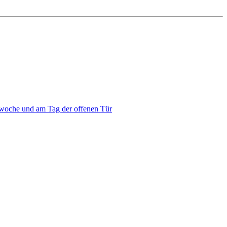
twoche und am Tag der offenen Tür