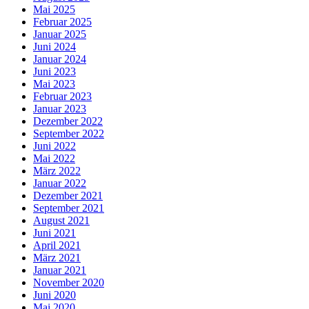
Mai 2025
Februar 2025
Januar 2025
Juni 2024
Januar 2024
Juni 2023
Mai 2023
Februar 2023
Januar 2023
Dezember 2022
September 2022
Juni 2022
Mai 2022
März 2022
Januar 2022
Dezember 2021
September 2021
August 2021
Juni 2021
April 2021
März 2021
Januar 2021
November 2020
Juni 2020
Mai 2020