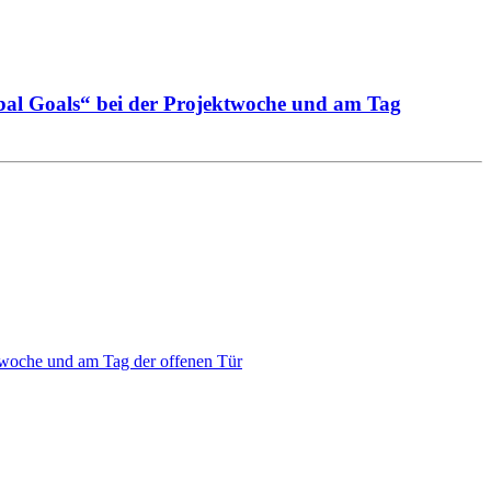
bal Goals“ bei der Projektwoche und am Tag
twoche und am Tag der offenen Tür