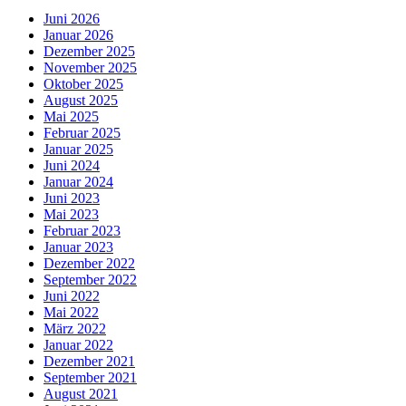
Juni 2026
Januar 2026
Dezember 2025
November 2025
Oktober 2025
August 2025
Mai 2025
Februar 2025
Januar 2025
Juni 2024
Januar 2024
Juni 2023
Mai 2023
Februar 2023
Januar 2023
Dezember 2022
September 2022
Juni 2022
Mai 2022
März 2022
Januar 2022
Dezember 2021
September 2021
August 2021