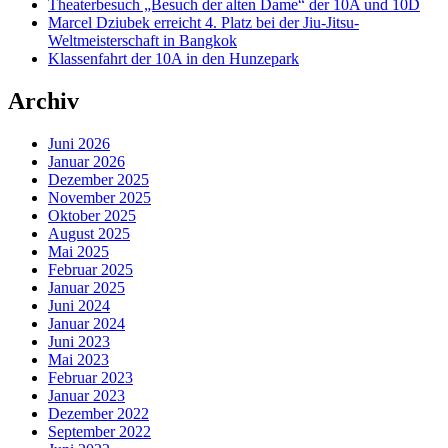
Theaterbesuch „Besuch der alten Dame“ der 10A und 10D
Marcel Dziubek erreicht 4. Platz bei der Jiu-Jitsu-
Weltmeisterschaft in Bangkok
Klassenfahrt der 10A in den Hunzepark
Archiv
Juni 2026
Januar 2026
Dezember 2025
November 2025
Oktober 2025
August 2025
Mai 2025
Februar 2025
Januar 2025
Juni 2024
Januar 2024
Juni 2023
Mai 2023
Februar 2023
Januar 2023
Dezember 2022
September 2022