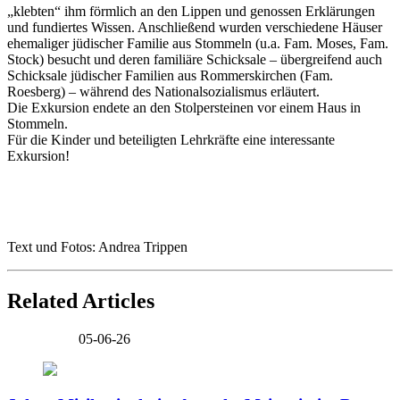
„klebten“ ihm förmlich an den Lippen und genossen Erklärungen
und fundiertes Wissen. Anschließend wurden verschiedene Häuser
ehemaliger jüdischer Familie aus Stommeln (u.a. Fam. Moses, Fam.
Stock) besucht und deren familiäre Schicksale – übergreifend auch
Schicksale jüdischer Familien aus Rommerskirchen (Fam.
Roesberg) – während des Nationalsozialismus erläutert.
Die Exkursion endete an den Stolpersteinen vor einem Haus in
Stommeln.
Für die Kinder und beteiligten Lehrkräfte eine interessante
Exkursion!
Text und Fotos: Andrea Trippen
Related Articles
05-06-26