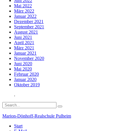
Juni 2022
Mai 2022
März 2022
Januar 2022
Dezember 2021
September 2021
August 2021
Juni 2021
April 2021
März 2021
Januar 2021
November 2020
Juni 2020
Mai 2020
Februar 2020
Januar 2020
Oktober 2019
.
Marion-Dönhoff-Realschule Pulheim
Start