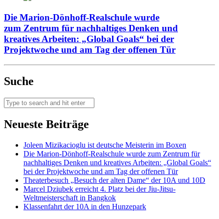
Die Marion-Dönhoff-Realschule wurde
zum Zentrum für nachhaltiges Denken und
kreatives Arbeiten: „Global Goals“ bei der
Projektwoche und am Tag der offenen Tür
Suche
Neueste Beiträge
Joleen Mizikacioglu ist deutsche Meisterin im Boxen
Die Marion-Dönhoff-Realschule wurde zum Zentrum für
nachhaltiges Denken und kreatives Arbeiten: „Global Goals“
bei der Projektwoche und am Tag der offenen Tür
Theaterbesuch „Besuch der alten Dame“ der 10A und 10D
Marcel Dziubek erreicht 4. Platz bei der Jiu-Jitsu-
Weltmeisterschaft in Bangkok
Klassenfahrt der 10A in den Hunzepark