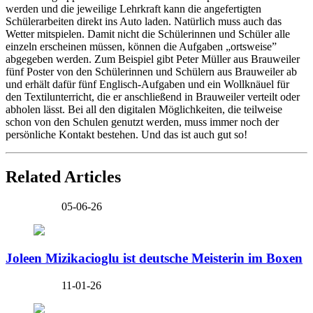
werden und die jeweilige Lehrkraft kann die angefertigten
Schülerarbeiten direkt ins Auto laden. Natürlich muss auch das
Wetter mitspielen. Damit nicht die Schülerinnen und Schüler alle
einzeln erscheinen müssen, können die Aufgaben „ortsweise”
abgegeben werden. Zum Beispiel gibt Peter Müller aus Brauweiler
fünf Poster von den Schülerinnen und Schülern aus Brauweiler ab
und erhält dafür fünf Englisch-Aufgaben und ein Wollknäuel für
den Textilunterricht, die er anschließend in Brauweiler verteilt oder
abholen lässt. Bei all den digitalen Möglichkeiten, die teilweise
schon von den Schulen genutzt werden, muss immer noch der
persönliche Kontakt bestehen. Und das ist auch gut so!
Related Articles
05-06-26
Joleen Mizikacioglu ist deutsche Meisterin im Boxen
11-01-26