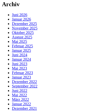
Archiv
Juni 2026
Januar 2026
Dezember 2025
November 2025
Oktober 2025
August 2025
Mai 2025
Februar 2025
Januar 2025
Juni 2024
Januar 2024
Juni 2023
Mai 2023
Februar 2023
Januar 2023
Dezember 2022
September 2022
Juni 2022
Mai 2022
März 2022
Januar 2022
Dezember 2021