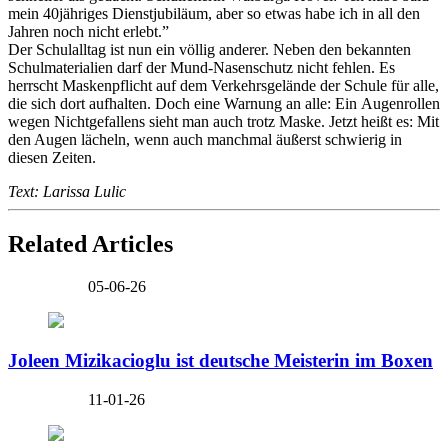
mein 40jähriges Dienstjubiläum, aber so etwas habe ich in all den
Jahren noch nicht erlebt.”
Der Schulalltag ist nun ein völlig anderer. Neben den bekannten
Schulmaterialien darf der Mund-Nasenschutz nicht fehlen. Es
herrscht Maskenpflicht auf dem Verkehrsgelände der Schule für alle,
die sich dort aufhalten. Doch eine Warnung an alle: Ein Augenrollen
wegen Nichtgefallens sieht man auch trotz Maske. Jetzt heißt es: Mit
den Augen lächeln, wenn auch manchmal äußerst schwierig in
diesen Zeiten.
Text: Larissa Lulic
Related Articles
05-06-26
Joleen Mizikacioglu ist deutsche Meisterin im Boxen
11-01-26