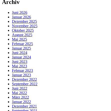
Archiv
Juni 2026
Januar 2026
Dezember 2025
November 2025
Oktober 2025
August 2025
Mai 2025
Februar 2025
Januar 2025
Juni 2024
Januar 2024
Juni 2023
Mai 2023
Februar 2023
Januar 2023
Dezember 2022
September 2022
Juni 2022
Mai 2022
März 2022
Januar 2022
Dezember 2021
September 2021