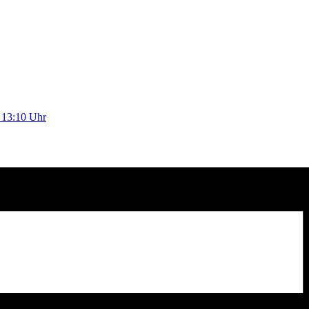
– 13:10 Uhr