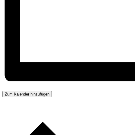
Zum Kalender hinzufügen