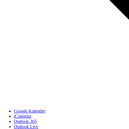
Google Kalender
iCalendar
Outlook 365
Outlook Live