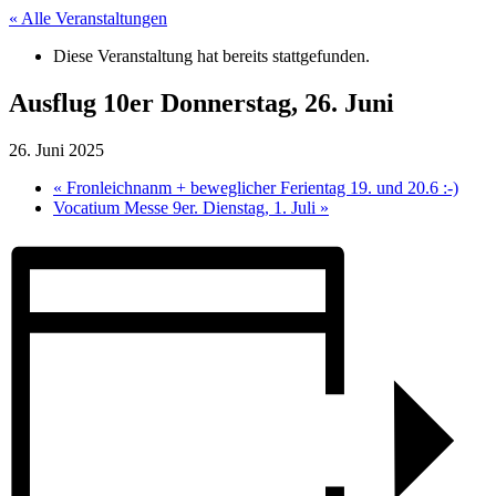
« Alle Veranstaltungen
Diese Veranstaltung hat bereits stattgefunden.
Ausflug 10er Donnerstag, 26. Juni
26. Juni 2025
«
Fronleichnanm + beweglicher Ferientag 19. und 20.6 :-)
Vocatium Messe 9er. Dienstag, 1. Juli
»