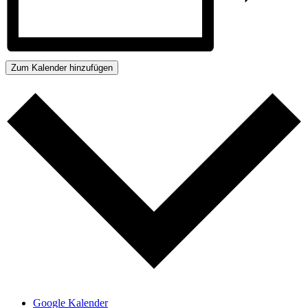
Zum Kalender hinzufügen
Google Kalender